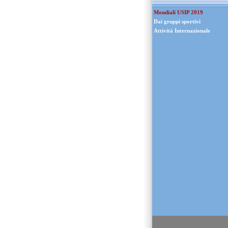
Mondiali USIP 2019
Dai gruppi sportivi
Attività Internazionale