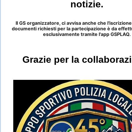
notizie.
Il GS organizzatore, ci avvisa anche che l'iscrizione 
documenti richiesti per la partecipazione è da effett
esclusivamente tramite l'app GSPLAQ.
Grazie per la collaboraz