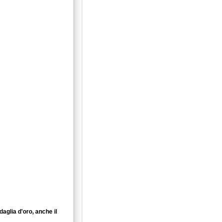
daglia d'oro, anche il