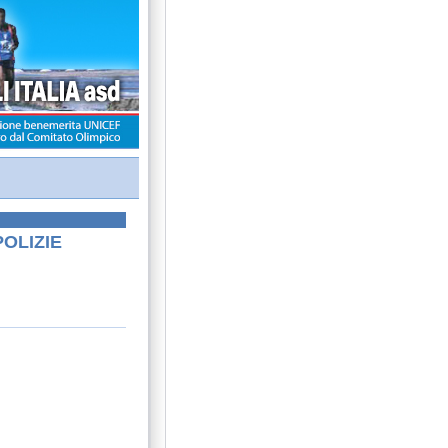
POLIZIE