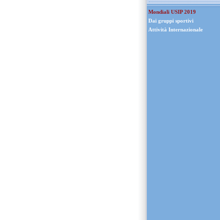
Mondiali USIP 2019
Dai gruppi sportivi
Attività Internazionale